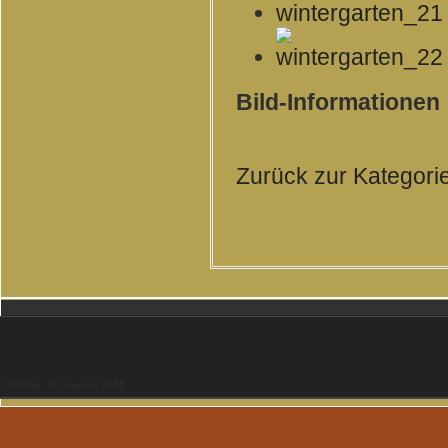
Bild-Informationen
Zurück zur Kategori
Montag, 10. August 2026