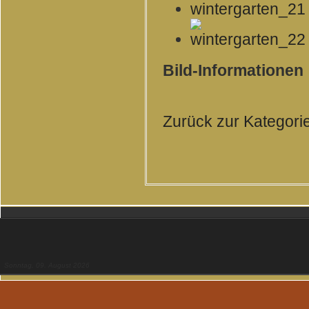
Bild-Informationen
Zurück zur Kategori
Sonntag, 09. August 2026