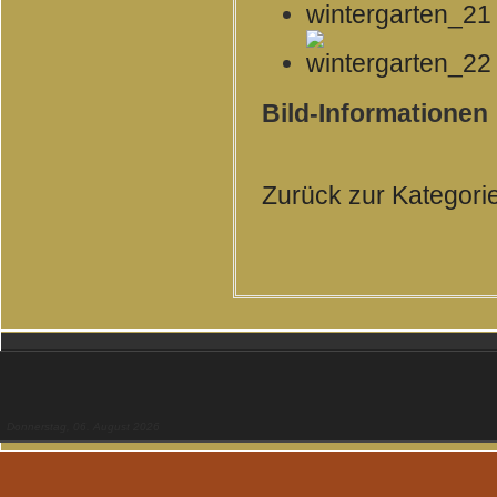
Bild-Informationen
Zurück zur Kategori
Donnerstag, 06. August 2026