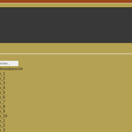
erieübersicht