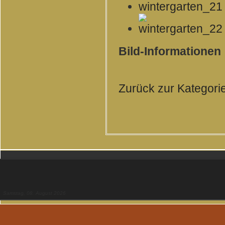
Bild-Informationen
Zurück zur Kategori
Samstag, 08. August 2026